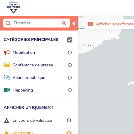
◀
Afficher sous forme 
CATÉGORIES PRINCIPALES
Mobilisation
Conférence de presse
Réunion publique
Happening
AFFICHER UNIQUEMENT
En cours de validation
Vos favoris